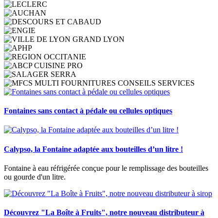
Fontaines sans contact à pédale ou cellules optiques
Calypso, la Fontaine adaptée aux bouteilles d’un litre !
Fontaine à eau réfrigérée conçue pour le remplissage des bouteilles
ou gourde d'un litre.
Découvrez "La Boîte à Fruits", notre nouveau distributeur à