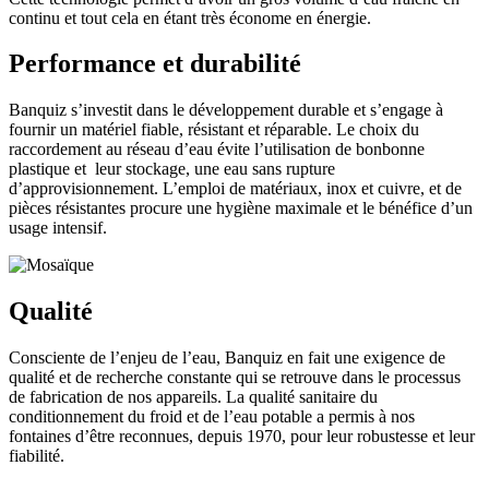
continu et tout cela en étant très économe en énergie.
Performance et durabilité
Banquiz s’investit dans le développement durable et s’engage à
fournir un matériel fiable, résistant et réparable. Le choix du
raccordement au réseau d’eau évite l’utilisation de bonbonne
plastique et leur stockage, une eau sans rupture
d’approvisionnement. L’emploi de matériaux, inox et cuivre, et de
pièces résistantes procure une hygiène maximale et le bénéfice d’un
usage intensif.
Qualité
Consciente de l’enjeu de l’eau, Banquiz en fait une exigence de
qualité et de recherche constante qui se retrouve dans le processus
de fabrication de nos appareils. La qualité sanitaire du
conditionnement du froid et de l’eau potable a permis à nos
fontaines d’être reconnues, depuis 1970, pour leur robustesse et leur
fiabilité.