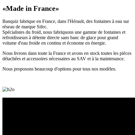
«Made in France»
Banquiz fabrique en France, dans l'Hérault, des fontaines à eau sur
réseau de marque Sifec.
Spécialistes du froid, nous fabriquons une gamme de fontaines et
refroidisseurs à détente directe sans banc de glace pour grand
volume d'eau froide en continu et économe en énergie.
Nous livrons dans toute la France et avons en stock toutes les pièces
détachées et accessoires nécessaires au SAV et à la maintenance.
Nous proposons beaucoup d'options pour tous nos modèles.