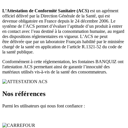
L’Attestation de Conformité Sanitaire (ACS)
est un agrément
officiel délivré par la Direction Générale de la Santé, qui est
devenue obligatoire en France depuis le 24 décembre 2006. Le
système de l’ACS permet d’évaluer l’aptitude d’un produit à entrer
en contact avec l’eau destiné à la consommation humaine, au regard
des dispositions réglementaires en vigueur. L’ACS ne peut
être délivrée que par un laboratoire Français habilité par le ministère
chargé de la santé en application de l’article R.1321-52 du code de
la santé publique.
Conformément à cette réglementation, les fontaines BANQUIZ ont
l'attestation ACS permettant ainsi de garantir l’innocuité des
matériaux utilisés vis-à-vis de la santé des consommateurs.
Nos références
Parmi les utilisateurs qui nous font confiance :